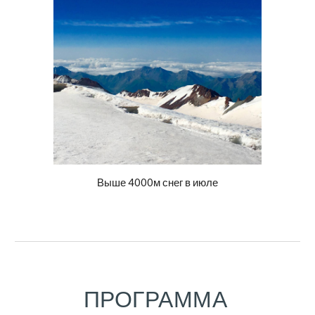
Выше 4000м снег в июле
ПРОГРАММА