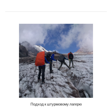
Подход к штурмовому лагерю