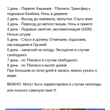
1 день - Перелет Кишинев - Тбилиси. Трансфер к
подножью Казбека. Ночь в деревне
2 день - Выход до перевала, прогулка. Спуск вниз
3 день - Переход до метеостанции. Ночь в приюте
4 день - Ледовые занятия, акклиматизация (4200) .
Ночью штурм
5 день - Спуск в долину. Отмечаем, отдыхаем,
наслаждаемся Грузией
6 день - запасной на погоду. Экскурсия в случае
свободного
7 день - по Тбилиси в случае свободного.
8 день - по Тбилиси и вылет домой
При большом остатке дней в запасе, можно уехать к
морю
ВАЖНО- Могут быть корректировки в случае непогоды
или плохого самочувствия !!!