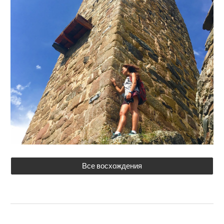
Все восхождения