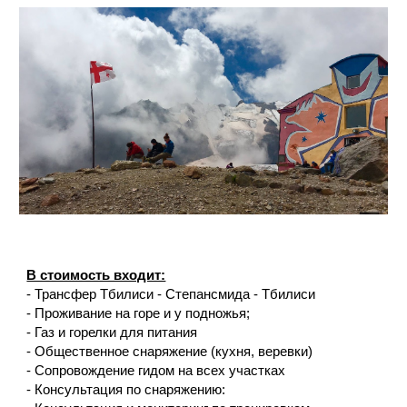
В стоимость входит:
- Трансфер Тбилиси - Степансмида - Тбилиси
- Проживание на горе и у подножья;
- Газ и горелки для питания
- Общественное снаряжение (кухня, веревки)
- Сопровождение гидом на всех участках
- Консультация по снаряжению: