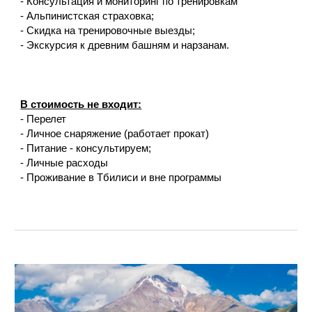
- Консультация и мониторинг по тренировкам
- Альпинистская страховка;
- Скидка на тренировочные выезды;
- Экскурсия к древним башням и нарзанам.
В стоимость не входит:
- Перелет
- Личное снаряжение (работает прокат)
- Питание - консультируем;
- Личные расходы
- Проживание в Тбилиси и вне программы