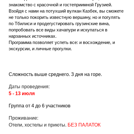
знакомство с красочной и гостеприимной Грузией.
Взойдя с нами на потухший вулкан Казбек, вы сможете
не только покорить известную вершину, но и погулять
по Тбилиси и продегустировать грузинские вина,
попробовать все виды хачапури и искупаться в
нарзанных источниках.
Программа позволяет успеть все: и восхождение, и
экскурсии, и личные прогулки.
Сложность выше среднего. 3 дня на горе.
Даты проведения:
5 - 13 июля
Группа от 4 до 6 участников
Проживание:
Отели, хостелы и приюты.
БЕЗ ПАЛАТОК