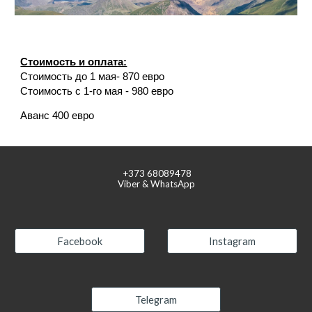
Стоимость и оплата:
Стоимость до 1 мая- 870 евро
Стоимость с 1-го мая - 980 евро
Аванс 400 евро
+373
68089478
Viber & WhatsApp
Facebook
Instagram
Telegram