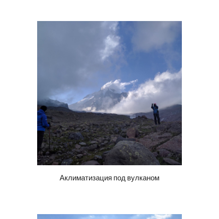
Аклиматизация под вулканом