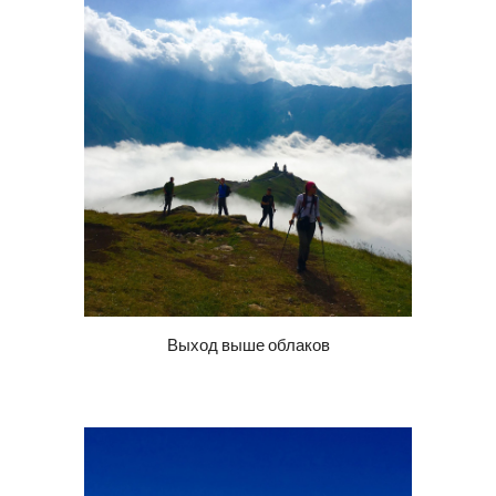
Выход выше облаков