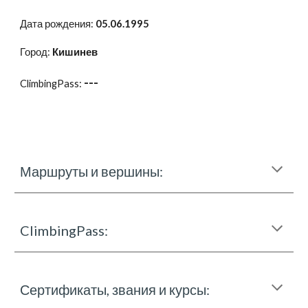
Дата рождения:
05.06.1995
Город:
Кишинев
---
ClimbingPass:
Маршруты и вершины:
ClimbingPass:
Сертификаты, звания и курсы: