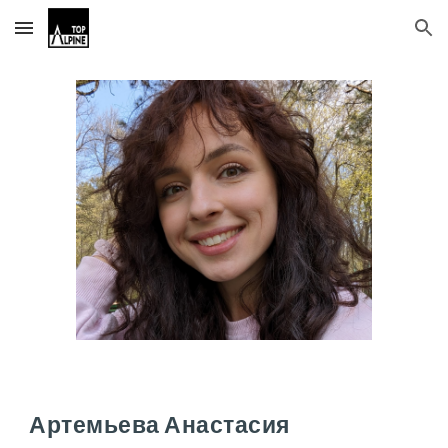
Skip to main content
Skip to navigation
Артемьева Анастасия